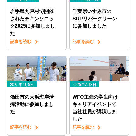
岩手県九戸村で開催
千葉県いすみ市の
されたチキンソニッ
SUPリバークリーン
ク2025に参加しまし
に参加しました
た
記事を読む
記事を読む
2025年7月5日
2025年7月3日
酒田市の大浜海岸清
WFO主催の学生向け
掃活動に参加しまし
キャリアイベントで
た
当社社員が講演しま
した
記事を読む
記事を読む