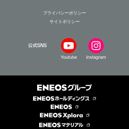
プライバシーポリシー
サイトポリシー