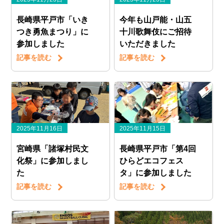
長崎県平戸市「いき
今年も山戸能・山五
つき勇魚まつり」に
十川歌舞伎にご招待
参加しました
いただきました
記事を読む
記事を読む
2025年11月16日
2025年11月15日
宮崎県「諸塚村民文
長崎県平戸市「第4回
化祭」に参加しまし
ひらどエコフェス
た
タ」に参加しました
記事を読む
記事を読む