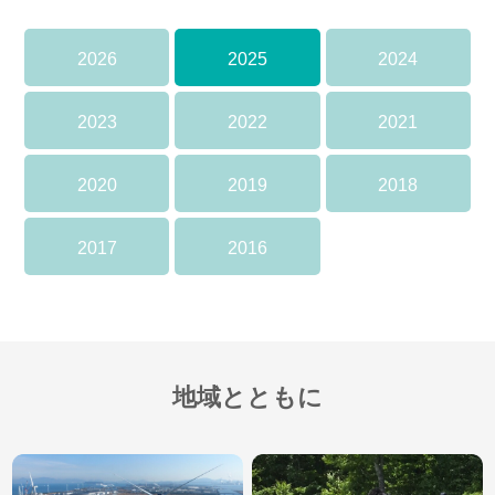
2026
2025
2024
2023
2022
2021
2020
2019
2018
2017
2016
地域とともに