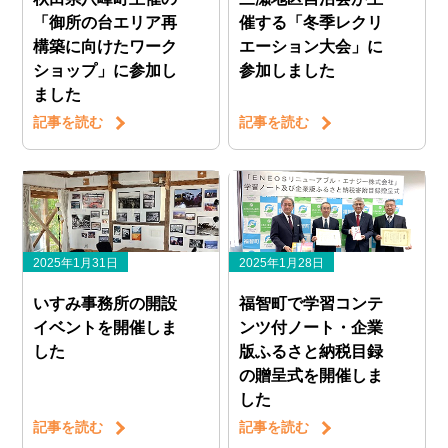
「御所の台エリア再
催する「冬季レクリ
構築に向けたワーク
エーション大会」に
ショップ」に参加し
参加しました
ました
記事を読む
記事を読む
2025年1月31日
2025年1月28日
いすみ事務所の開設
福智町で学習コンテ
イベントを開催しま
ンツ付ノート・企業
した
版ふるさと納税目録
の贈呈式を開催しま
した
記事を読む
記事を読む