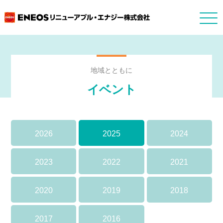
地域とともに
イベント
2026
2025
2024
2023
2022
2021
2020
2019
2018
2017
2016