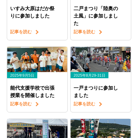
いすみ大原はだか祭
二戸まつり「陸奥の
りに参加しました
土風」に参加しまし
た
記事を読む
記事を読む
2025年9月5日
2025年8月29-31日
能代支援学校で出張
一戸まつりに参加し
授業を開催しました
ました
記事を読む
記事を読む