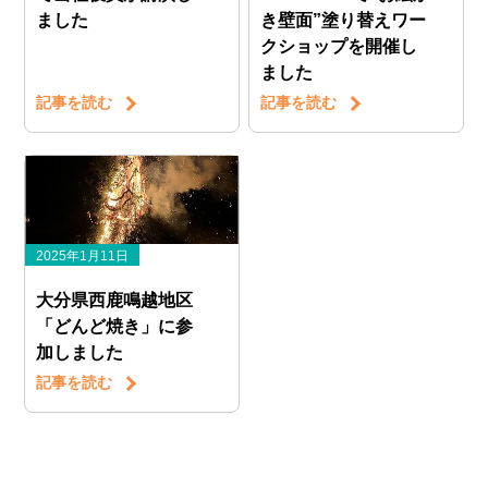
ました
き壁面”塗り替えワー
クショップを開催し
ました
記事を読む
記事を読む
2025年1月11日
大分県西鹿鳴越地区
「どんど焼き」に参
加しました
記事を読む