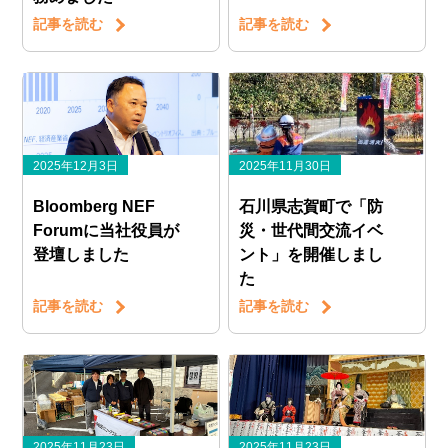
記事を読む
記事を読む
2025年12月3日
2025年11月30日
Bloomberg NEF
石川県志賀町で「防
Forumに当社役員が
災・世代間交流イベ
登壇しました
ント」を開催しまし
た
記事を読む
記事を読む
2025年11月23日
2025年11月23日