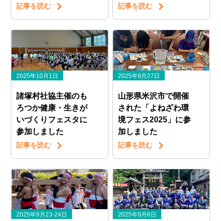
記事を読む
記事を読む
2025年10月1日
2025年9月27日
諸塚村社協主催のも
山形県米沢市で開催
ろつか健康・生きが
された「よねざわ環
いづくりフェスタに
境フェス2025」に参
参加しました
加しました
記事を読む
記事を読む
2025年9月23-24日
2025年9月6日