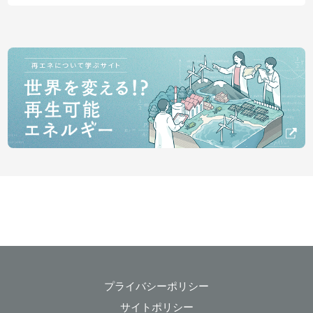
プライバシーポリシー
サイトポリシー