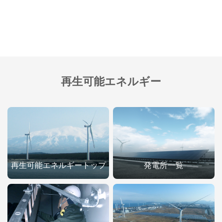
再生可能エネルギー
再生可能エネルギートップ
発電所一覧