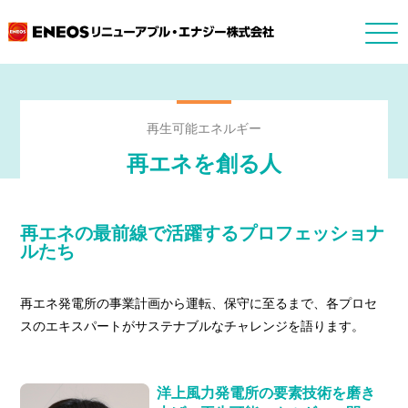
再生可能エネルギー
再エネを創る人
再エネの最前線で活躍するプロフェッショナ
ルたち
再エネ発電所の事業計画から運転、保守に至るまで、各プロセ
スのエキスパートがサステナブルなチャレンジを語ります。
洋上風力発電所の要素技術を磨き