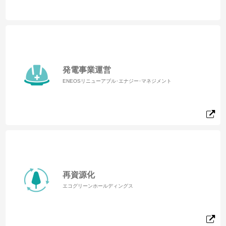
発電事業運営
ENEOSリニューアブル･エナジー･マネジメント
再資源化
エコグリーンホールディングス