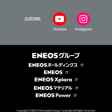
Copyright©
ENEOS Renewable Energy Corporation All Rights Reserved.