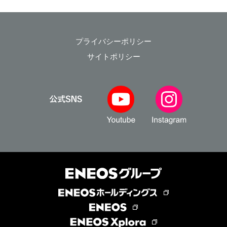
プライバシーポリシー
サイトポリシー