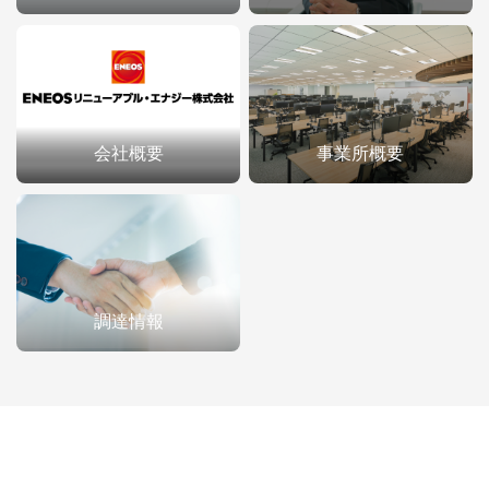
会社概要
事業所概要
調達情報