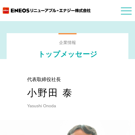
企業情報
トップメッセージ
代表取締役社長
小野田 泰
Yasushi Onoda