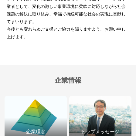
業者として、変化の激しい事業環境に柔軟に対応しながら社会
課題の解決に取り組み、幸福で持続可能な社会の実現に貢献し
てまいります。
今後とも変わらぬご支援とご協力を賜りますよう、お願い申し
上げます。
企業情報
企業理念
トップメッセージ