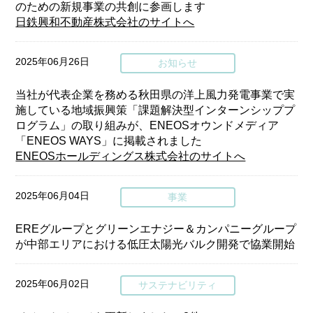
のための新規事業の共創に参画します
日鉄興和不動産株式会社のサイトへ
2025年06月26日
お知らせ
当社が代表企業を務める秋田県の洋上風力発電事業で実
施している地域振興策「課題解決型インターンシッププ
ログラム」の取り組みが、ENEOSオウンドメディア
「ENEOS WAYS」に掲載されました
ENEOSホールディングス株式会社のサイトへ
2025年06月04日
事業
EREグループとグリーンエナジー＆カンパニーグループ
が中部エリアにおける低圧太陽光バルク開発で協業開始
2025年06月02日
サステナビリティ