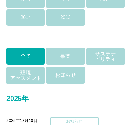
2014
2013
サステナ
全て
事業
ビリティ
環境
お知らせ
アセスメント
2025年
2025年12月19日
お知らせ