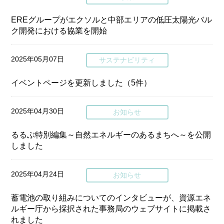
EREグループがエクソルと中部エリアの低圧太陽光バル
ク開発における協業を開始
2025年05月07日
サステナビリティ
イベントページを更新しました（5件）
2025年04月30日
お知らせ
るるぶ特別編集～自然エネルギーのあるまちへ～を公開
しました
2025年04月24日
お知らせ
蓄電池の取り組みについてのインタビューが、資源エネ
ルギー庁から採択された事務局のウェブサイトに掲載さ
れました