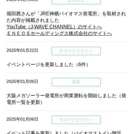
お知らせ
堀田茜さんが「JRE神栖バイオマス発電所」を取材され
た内容が掲載されました
YouTube（J-WAVE CHANNEL）のサイトへ
ＥＮＥＯＳホールディングス株式会社のサイトへ
2025年01月22日
サステナビリティ
イベントページを更新しました（6件）
2025年01月06日
事業
大阪メガソーラー発電所が商業運転を開始しました（発
電所一覧を更新）
2025年01月06日
サステナビリティ
イベント記事を更新しました（バイオマストイレ贈呈