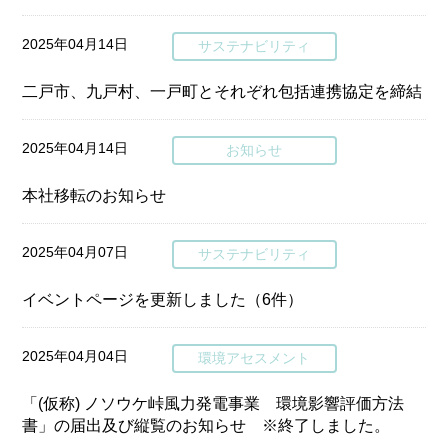
2025年04月14日
サステナビリティ
二戸市、九戸村、一戸町とそれぞれ包括連携協定を締結
2025年04月14日
お知らせ
本社移転のお知らせ
2025年04月07日
サステナビリティ
イベントページを更新しました（6件）
2025年04月04日
環境アセスメント
「(仮称) ノソウケ峠風力発電事業 環境影響評価方法
書」の届出及び縦覧のお知らせ ※終了しました。