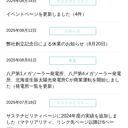
2025年08月14日
サステナビリティ
イベントページを更新しました（4件）
2025年08月12日
お知らせ
弊社創立記念日による休業のお知らせ（8月20日）
2025年08月01日
事業
八戸第1メガソーラー発電所、八戸第4メガソーラー発電
所、北海道生振太陽光発電所Cが商業運転を開始しまし
た（発電所一覧を更新）
2025年07月18日
サステナビリティ
サステナビリティページに2024年度の実績を追加しま
した（マテリアリティ、リンク先ページ以降計6ペー