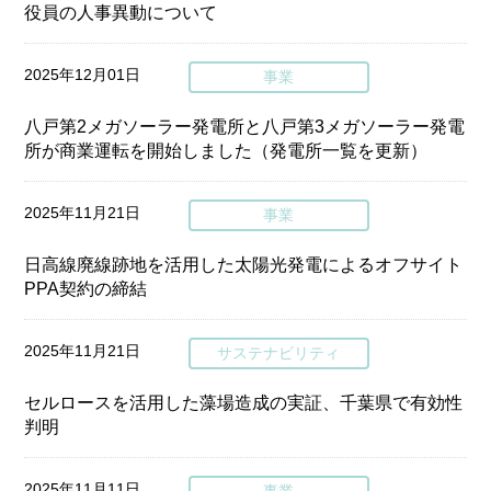
役員の人事異動について
2025年12月01日
事業
八戸第2メガソーラー発電所と八戸第3メガソーラー発電
所が商業運転を開始しました（発電所一覧を更新）
2025年11月21日
事業
日高線廃線跡地を活用した太陽光発電によるオフサイト
PPA契約の締結
2025年11月21日
サステナビリティ
セルロースを活用した藻場造成の実証、千葉県で有効性
判明
2025年11月11日