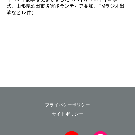
式、山形県酒田市災害ボランティア参加、FMラジオ出
演など12件）
プライバシーポリシー
サイトポリシー