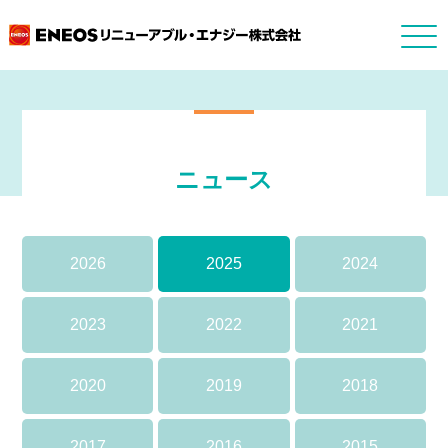
ニュース
2026
2025
2024
2023
2022
2021
2020
2019
2018
2017
2016
2015