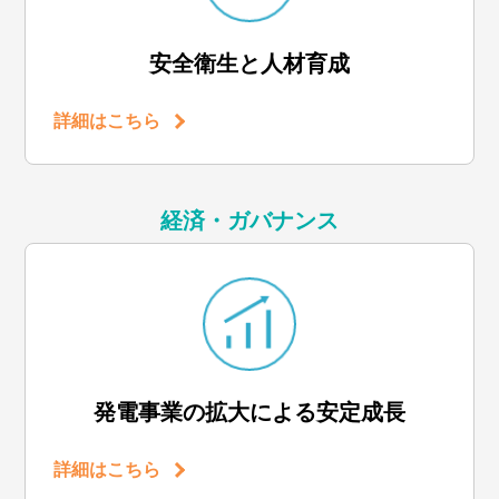
安全衛生と人材育成
詳細はこちら
経済・ガバナンス
発電事業の拡大による安定成長
詳細はこちら