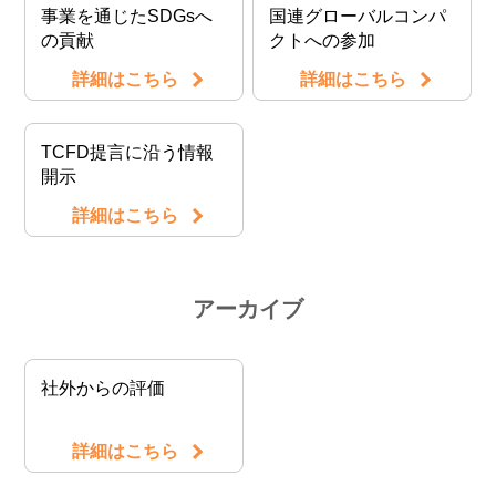
事業を通じたSDGsへ
国連グローバルコンパ
の貢献
クトへの参加
詳細はこちら
詳細はこちら
TCFD提言に沿う情報
開示
詳細はこちら
アーカイブ
社外からの評価
詳細はこちら