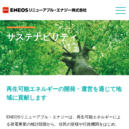
サステナビリティ
再生可能エネルギーの開発・運営を通じて地
域に貢献します
ENEOSリニューアブル・エナジーは、再生可能エネルギーによ
る発電事業の検討段階から、住民の皆様や行政機関をはじめ、