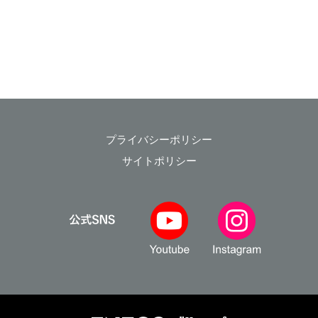
プライバシーポリシー
サイトポリシー