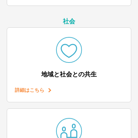
社会
地域と社会との共生
詳細はこちら