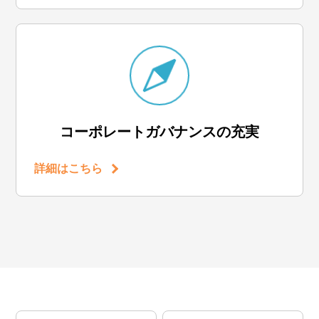
コーポレートガバナンスの充実
詳細はこちら