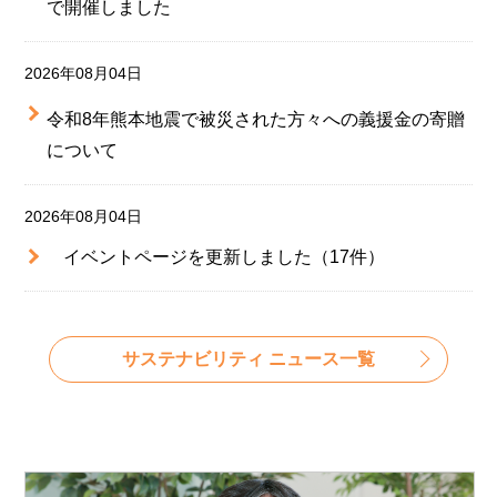
で開催しました
2026年08月04日
令和8年熊本地震で被災された方々への義援金の寄贈
について
2026年08月04日
イベントページを更新しました（17件）
サステナビリティ ニュース一覧