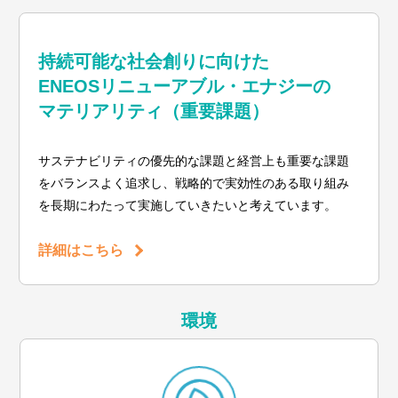
持続可能な社会創りに向けた
ENEOSリニューアブル・エナジーの
マテリアリティ（重要課題）
サステナビリティの優先的な課題と経営上も重要な課題
をバランスよく追求し、戦略的で実効性のある取り組み
を長期にわたって実施していきたいと考えています。
詳細はこちら
環境