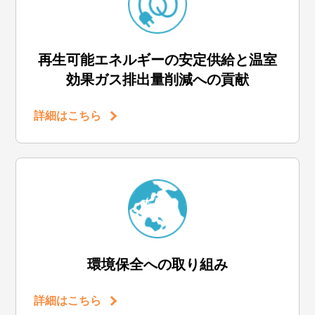
再生可能エネルギーの安定供給と温室
効果ガス排出量削減への貢献
詳細はこちら
環境保全への取り組み
詳細はこちら