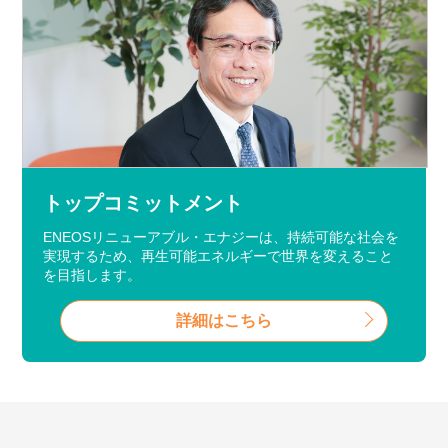
トップコミットメント
ENEOSリニューアブル・エナジーは、持続可能な社会を
実現するため、再生可能エネルギーで世界を変えること
を目指します。
詳細はこちら