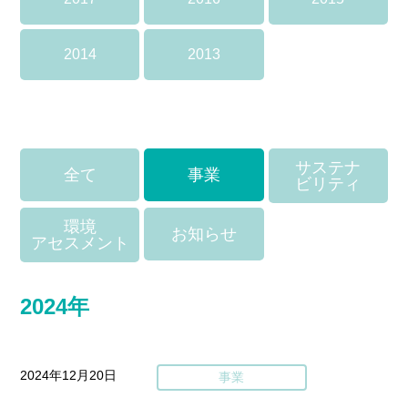
2014
2013
サステナ
全て
事業
ビリティ
環境
お知らせ
アセスメント
2024年
2024年12月20日
事業