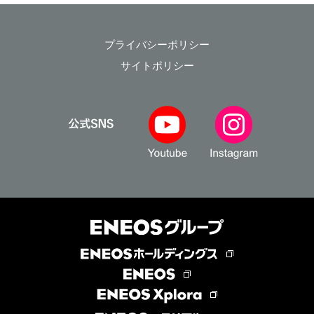
プライバシーポリシー
サイトポリシー