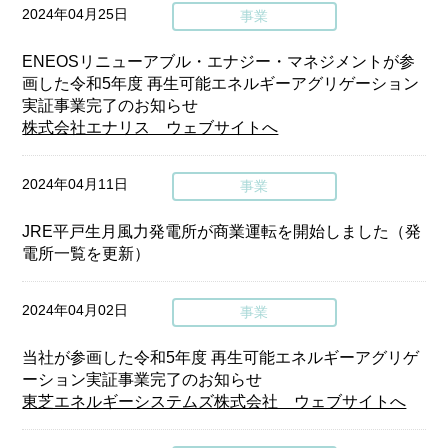
2024年04月25日
事業
ENEOSリニューアブル・エナジー・マネジメントが参
画した令和5年度 再生可能エネルギーアグリゲーション
実証事業完了のお知らせ
株式会社エナリス ウェブサイトへ
2024年04月11日
事業
JRE平戸生月風力発電所が商業運転を開始しました（発
電所一覧を更新）
2024年04月02日
事業
当社が参画した令和5年度 再生可能エネルギーアグリゲ
ーション実証事業完了のお知らせ
東芝エネルギーシステムズ株式会社 ウェブサイトへ