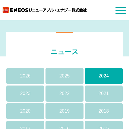
ニュース
2026
2025
2024
2023
2022
2021
2020
2019
2018
2017
2016
2015