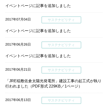
イベントページに記事を追加しました
2017年07月04日
サステナビリティ
イベントページに記事を追加しました
2017年06月26日
サステナビリティ
イベントページに記事を追加しました
2017年06月21日
サステナビリティ
「JRE稲敷佐倉太陽光発電所」建設工事の起工式が執り
行われました（PDF形式 229KB／1ページ）
2017年06月13日
サステナビリティ