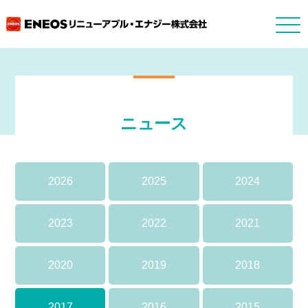
ニュース
2026
2025
2024
2023
2022
2021
2020
2019
2018
2017
2016
2015