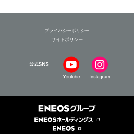
プライバシーポリシー
サイトポリシー