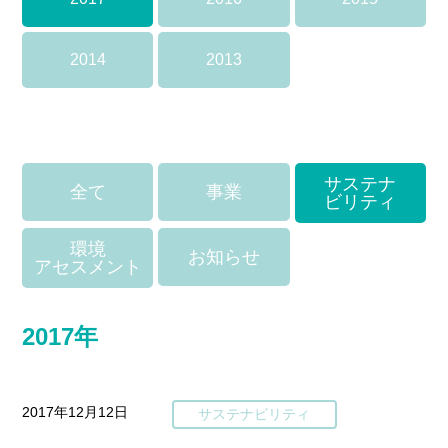
2014
2013
サステナ
全て
事業
ビリティ
環境
お知らせ
アセスメント
2017年
2017年12月12日
サステナビリティ