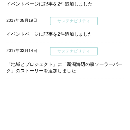
イベントページに記事を2件追加しました
2017年05月19日
サステナビリティ
イベントページに記事を2件追加しました
2017年03月14日
サステナビリティ
「地域とプロジェクト」に「新潟海辺の森ソーラーパー
ク」のストーリーを追加しました