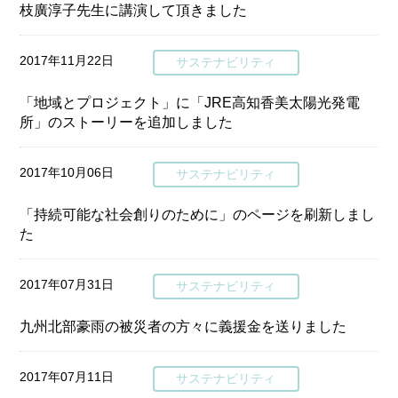
枝廣淳子先生に講演して頂きました
2017年11月22日
サステナビリティ
「地域とプロジェクト」に「JRE高知香美太陽光発電
所」のストーリーを追加しました
2017年10月06日
サステナビリティ
「持続可能な社会創りのために」のページを刷新しまし
た
2017年07月31日
サステナビリティ
九州北部豪雨の被災者の方々に義援金を送りました
2017年07月11日
サステナビリティ