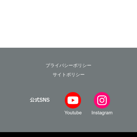
プライバシーポリシー
サイトポリシー