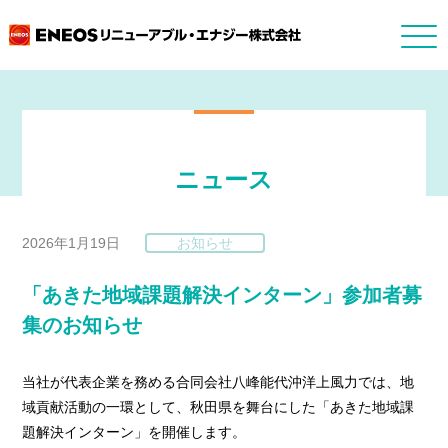
ニュース
2026年1月19日
お知らせ
「あきた地域課題解決インターン」参加者募
集のお知らせ
当社が代表企業を務める合同会社八峰能代沖洋上風力では、地
域貢献活動の一環として、秋田県を舞台にした「あきた地域課
題解決インターン」を開催します。