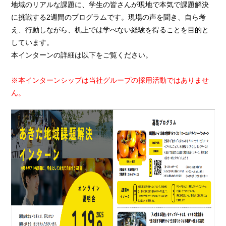
地域のリアルな課題に、学生の皆さんが現地で本気で課題解決
に挑戦する2週間のプログラムです。現場の声を聞き、自ら考
え、行動しながら、机上では学べない経験を得ることを目的と
しています。
本インターンの詳細は以下をご覧ください。
※本インターンシップは当社グループの採用活動ではありませ
ん。