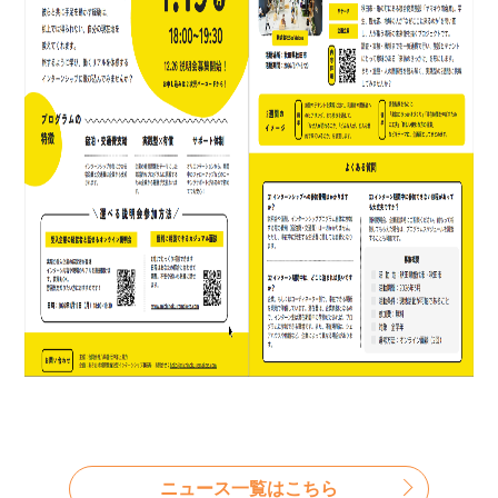
ニュース一覧はこちら