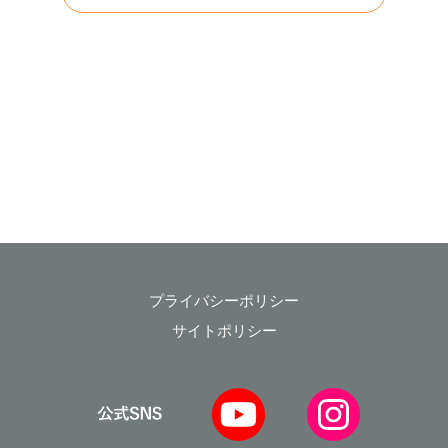
プライバシーポリシー
サイトポリシー