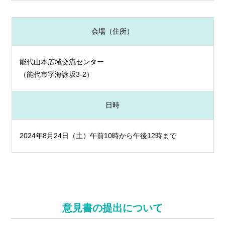
会場（住所）
能代山本広域交流センター
（能代市字海詠坂3-2）
日時
2024年8月24日（土）午前10時から午後12時まで
意見書の提出について