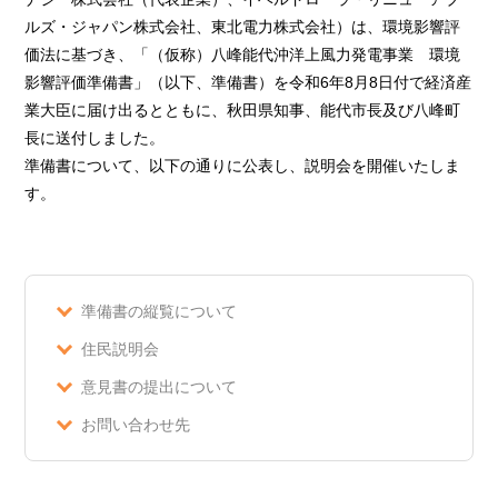
ルズ・ジャパン株式会社、東北電力株式会社）は、環境影響評
価法に基づき、「（仮称）八峰能代沖洋上風力発電事業 環境
影響評価準備書」（以下、準備書）を令和6年8月8日付で経済産
業大臣に届け出るとともに、秋田県知事、能代市長及び八峰町
長に送付しました。
準備書について、以下の通りに公表し、説明会を開催いたしま
す。
準備書の縦覧について
住民説明会
意見書の提出について
お問い合わせ先