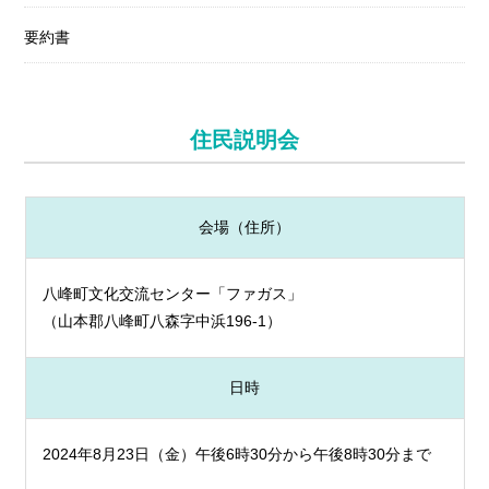
要約書
住民説明会
会場（住所）
八峰町文化交流センター「ファガス」
（山本郡八峰町八森字中浜196-1）
日時
2024年8月23日（金）午後6時30分から午後8時30分まで