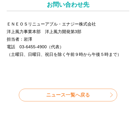
お問い合わせ先
ＥＮＥＯＳリニューアブル・エナジー株式会社
洋上風力事業本部 洋上風力開発第3部
担当者：岩澤
電話 03-6455-4900（代表）
（土曜日、日曜日、祝日を除く午前９時から午後５時まで）
ニュース⼀覧へ戻る