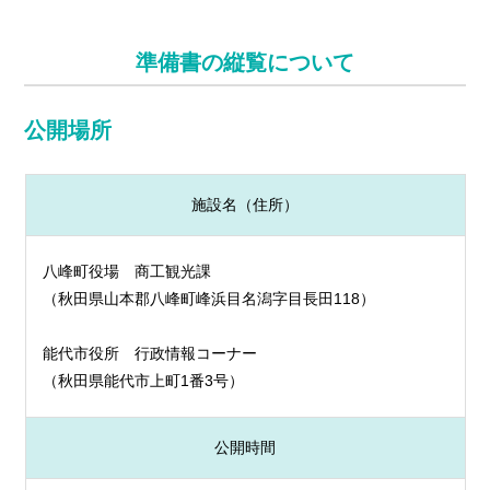
準備書の縦覧について
公開場所
施設名（住所）
八峰町役場 商工観光課
（秋田県山本郡八峰町峰浜目名潟字目長田118）
能代市役所 行政情報コーナー
（秋田県能代市上町1番3号）
公開時間