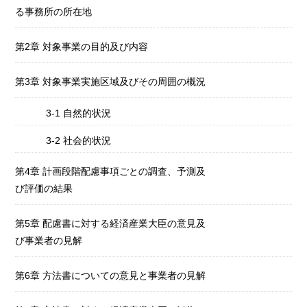
る事務所の所在地
第2章 対象事業の目的及び内容
第3章 対象事業実施区域及びその周囲の概況
3-1 自然的状況
3-2 社会的状況
第4章 計画段階配慮事項ごとの調査、予測及
び評価の結果
第5章 配慮書に対する経済産業大臣の意見及
び事業者の見解
第6章 方法書についての意見と事業者の見解