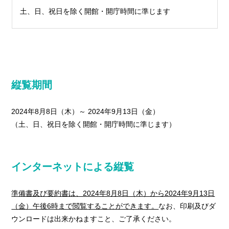
土、日、祝日を除く開館・開庁時間に準じます
縦覧期間
2024年8月8日（木）～ 2024年9月13日（金）
（土、日、祝日を除く開館・開庁時間に準じます）
インターネットによる縦覧
準備書及び要約書は、2024年8月8日（木）から2024年9月13日
（金）午後6時まで閲覧することができます。
なお、印刷及びダ
ウンロードは出来かねますこと、ご了承ください。