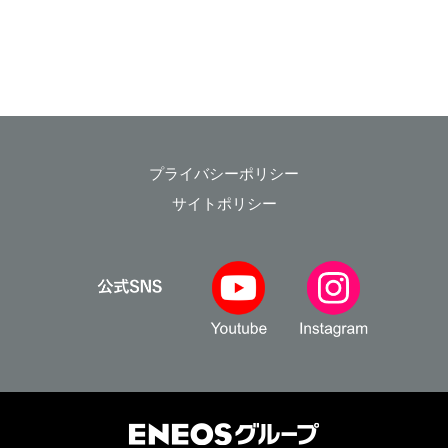
プライバシーポリシー
サイトポリシー