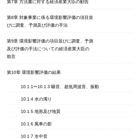
第7章 方法書に対する経済産業大臣の勧告
第8章 対象事業に係る環境影響評価の項目並
びに調査、予測及び評価の手法
第9章 環境影響評価の項目並びに調査、予測
及び評価の手法についての経済産業大臣の
助言
第10章 環境影響評価の結果
10.1.1〜10.1.3 騒音、超低周波音、振動
10.1.4 水の濁り
10.1.5 地形及び地質
10.1.6 風車の影
10.1.7 水中音