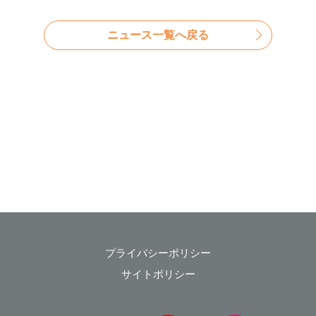
ニュース⼀覧へ戻る
プライバシーポリシー
サイトポリシー