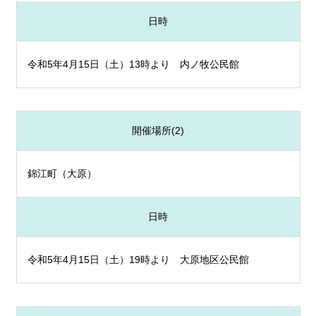
日時
令和5年4月15日（土）13時より 内ノ牧公民館
開催場所(2)
錦江町（大原）
日時
令和5年4月15日（土）19時より 大原地区公民館