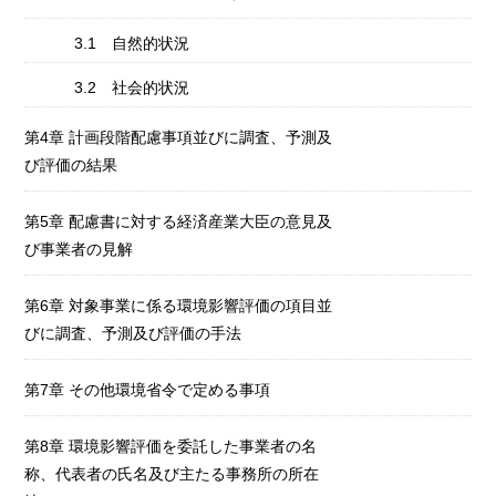
3.1 自然的状況
3.2 社会的状況
第4章 計画段階配慮事項並びに調査、予測及
び評価の結果
第5章 配慮書に対する経済産業大臣の意見及
び事業者の見解
第6章 対象事業に係る環境影響評価の項目並
びに調査、予測及び評価の手法
第7章 その他環境省令で定める事項
第8章 環境影響評価を委託した事業者の名
称、代表者の氏名及び主たる事務所の所在