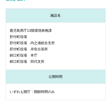
施設名
鹿児島県庁13階環境林務課
肝付町役場
肝付町役場 内之浦総合支所
肝付町役場 岸良出張所
錦江町役場 本庁
錦江町役場 田代支所
公開時間
いずれも開庁・開館時間のみ