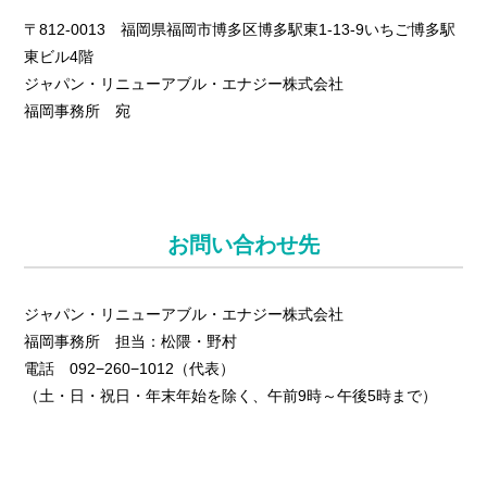
〒812-0013 福岡県福岡市博多区博多駅東1-13-9いちご博多駅
東ビル4階
ジャパン・リニューアブル・エナジー株式会社
福岡事務所 宛
お問い合わせ先
ジャパン・リニューアブル・エナジー株式会社
福岡事務所 担当：松隈・野村
電話 092−260−1012（代表）
（土・日・祝日・年末年始を除く、午前9時～午後5時まで）