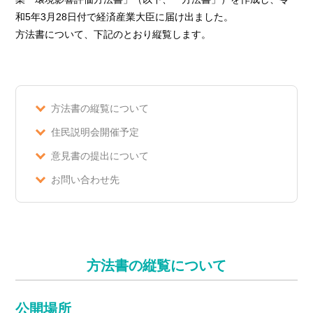
和5年3月28日付で経済産業大臣に届け出ました。
方法書について、下記のとおり縦覧します。
方法書の縦覧について
住民説明会開催予定
意見書の提出について
お問い合わせ先
方法書の縦覧について
公開場所