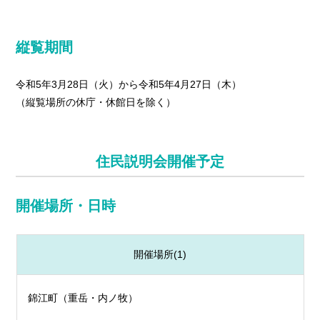
縦覧期間
令和5年3月28日（火）から令和5年4月27日（木）
（縦覧場所の休庁・休館日を除く）
住民説明会開催予定
開催場所・日時
開催場所(1)
錦江町（重岳・内ノ牧）