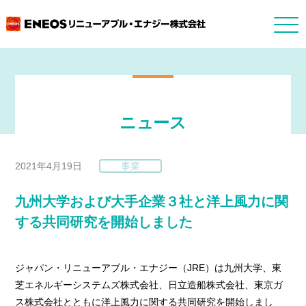
ニュース
2021年4月19日
事業
九州大学および大手企業３社と洋上風力に関
する共同研究を開始しました
ジャパン・リニューアブル・エナジー（JRE）は九州大学、東
芝エネルギーシステムズ株式会社、日立造船株式会社、東京ガ
ス株式会社とともに洋上風力に関する共同研究を開始しまし