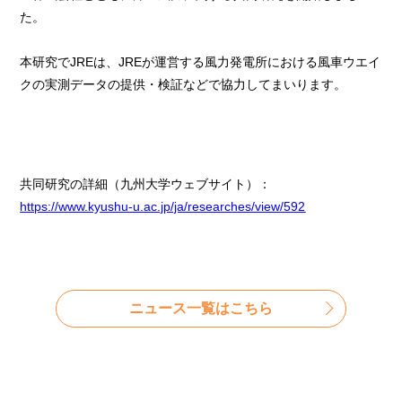
た。
本研究でJREは、JREが運営する風力発電所における風車ウエイ
クの実測データの提供・検証などで協力してまいります。
共同研究の詳細（九州大学ウェブサイト）：
https://www.kyushu-u.ac.jp/ja/researches/view/592
ニュース一覧はこちら