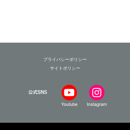
プライバシーポリシー
サイトポリシー